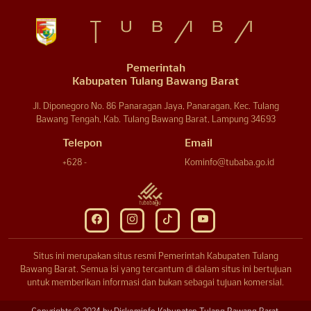
Pemerintah
Kabupaten Tulang Bawang Barat
Jl. Diponegoro No. 86 Panaragan Jaya, Panaragan, Kec. Tulang
Bawang Tengah, Kab. Tulang Bawang Barat, Lampung 34693
Telepon
Email
+628 -
Kominfo@tubaba.go.id
Situs ini merupakan situs resmi Pemerintah Kabupaten Tulang
Bawang Barat. Semua isi yang tercantum di dalam situs ini bertujuan
untuk memberikan informasi dan bukan sebagai tujuan komersial.