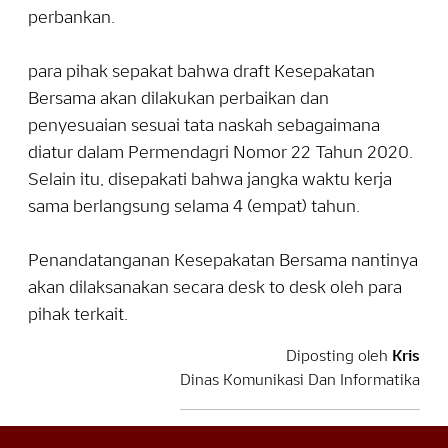
perbankan.
para pihak sepakat bahwa draft Kesepakatan
Bersama akan dilakukan perbaikan dan
penyesuaian sesuai tata naskah sebagaimana
diatur dalam Permendagri Nomor 22 Tahun 2020.
Selain itu, disepakati bahwa jangka waktu kerja
sama berlangsung selama 4 (empat) tahun.
Penandatanganan Kesepakatan Bersama nantinya
akan dilaksanakan secara desk to desk oleh para
pihak terkait.
Diposting oleh
Kris
Dinas Komunikasi Dan Informatika