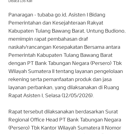
Dibaca 136 Kali
Panaragan - tubaba go.id, Asisten I Bidang
Pemerintahan dan Kesejahteraan Rakyat
Kabupaten Tulang Bawang Barat, Untung Budiono,
memimpin rapat pembahasan draf
naskah/rancangan Kesepakatan Bersama antara
Pemerintah Kabupaten Tulang Bawang Barat
dengan PT Bank Tabungan Negara (Persero) Tbk
Wilayah Sumatera II tentang layanan pengelolaan
rekening serta pemanfaatan produk dan jasa
layanan perbankan, yang dilaksanakan di Ruang
Rapat Asisten I, Selasa (12/05/2026).
Rapat tersebut dilaksanakan berdasarkan Surat
Regional Office Head PT Bank Tabungan Negara
(Persero) Tbk Kantor Wilayah Sumatera II Nomor