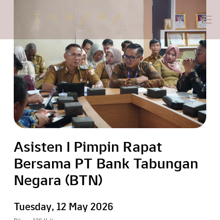
Asisten I Pimpin Rapat
Bersama PT Bank Tabungan
Negara (BTN)
Tuesday, 12 May 2026