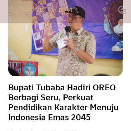
Bupati Tubaba Hadiri OREO
Berbagi Seru, Perkuat
Pendidikan Karakter Menuju
Indonesia Emas 2045