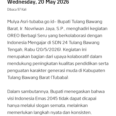
Wednesday, 20 May 2026
Dibaca 97 Kali
Mulya Asri-tubaba.go.id– Bupati Tulang Bawang
Barat, Ir. Novriwan Jaya, S.P., menghadiri kegiatan
OREO Berbagi Seru yang berkolaborasi dengan
Indonesia Mengajar di SDN 24 Tulang Bawang
Tengah, Rabu (20/5/2026). Kegiatan ini
merupakan bagian dari upaya kolaboratif dalam
mendukung peningkatan kualitas pendidikan serta
penguatan karakter generasi muda di Kabupaten
Tulang Bawang Barat (Tubaba).
Dalam sambutannya, Bupati menegaskan bahwa
visi Indonesia Emas 2045 tidak dapat dicapai
hanya melalui slogan semata, melainkan
memerlukan langkah nyata dan konsisten,