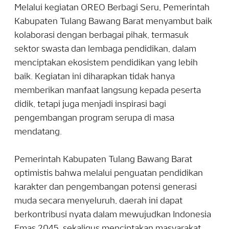
Melalui kegiatan OREO Berbagi Seru, Pemerintah
Kabupaten Tulang Bawang Barat menyambut baik
kolaborasi dengan berbagai pihak, termasuk
sektor swasta dan lembaga pendidikan, dalam
menciptakan ekosistem pendidikan yang lebih
baik. Kegiatan ini diharapkan tidak hanya
memberikan manfaat langsung kepada peserta
didik, tetapi juga menjadi inspirasi bagi
pengembangan program serupa di masa
mendatang.
Pemerintah Kabupaten Tulang Bawang Barat
optimistis bahwa melalui penguatan pendidikan
karakter dan pengembangan potensi generasi
muda secara menyeluruh, daerah ini dapat
berkontribusi nyata dalam mewujudkan Indonesia
Emas 2045, sekaligus menciptakan masyarakat