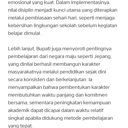
emosional yang kuat. Dalam implementasinya,
nilai disiplin menjadi kunci utama yang diterapkan
melalui pembiasaan sehari-hari, seperti menjaga
kebersihan lingkungan sekolah sebelum kegiatan
belajar dimulai.
Lebih lanjut, Bupati juga menyoroti pentingnya
pembelajaran dari negara maju seperti Jepang,
yang dinilai berhasil membangun karakter
masyarakatnya melalui pendidikan sejak dini
secara konsisten dan berkelanjutan. Ia
menyampaikan bahwa pembentukan karakter
membutuhkan waktu panjang dan komitmen
bersama, sementara peningkatan kemampuan
akademik dapat dicapai dalam waktu relatif
singkat apabila didukung metode pembelajaran
yang tepat.