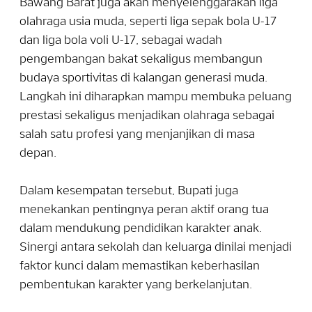
Bawang Barat juga akan menyelenggarakan liga
olahraga usia muda, seperti liga sepak bola U-17
dan liga bola voli U-17, sebagai wadah
pengembangan bakat sekaligus membangun
budaya sportivitas di kalangan generasi muda.
Langkah ini diharapkan mampu membuka peluang
prestasi sekaligus menjadikan olahraga sebagai
salah satu profesi yang menjanjikan di masa
depan.
Dalam kesempatan tersebut, Bupati juga
menekankan pentingnya peran aktif orang tua
dalam mendukung pendidikan karakter anak.
Sinergi antara sekolah dan keluarga dinilai menjadi
faktor kunci dalam memastikan keberhasilan
pembentukan karakter yang berkelanjutan.