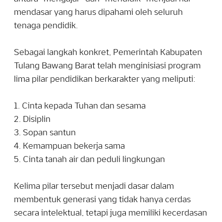
mendasar yang harus dipahami oleh seluruh
tenaga pendidik.
Sebagai langkah konkret, Pemerintah Kabupaten
Tulang Bawang Barat telah menginisiasi program
lima pilar pendidikan berkarakter yang meliputi:
1. Cinta kepada Tuhan dan sesama
2. Disiplin
3. Sopan santun
4. Kemampuan bekerja sama
5. Cinta tanah air dan peduli lingkungan
Kelima pilar tersebut menjadi dasar dalam
membentuk generasi yang tidak hanya cerdas
secara intelektual, tetapi juga memiliki kecerdasan