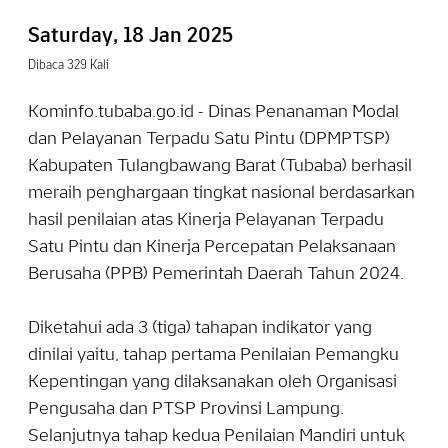
Saturday, 18 Jan 2025
Dibaca 329 Kali
Kominfo.tubaba.go.id - Dinas Penanaman Modal
dan Pelayanan Terpadu Satu Pintu (DPMPTSP)
Kabupaten Tulangbawang Barat (Tubaba) berhasil
meraih penghargaan tingkat nasional berdasarkan
hasil penilaian atas Kinerja Pelayanan Terpadu
Satu Pintu dan Kinerja Percepatan Pelaksanaan
Berusaha (PPB) Pemerintah Daerah Tahun 2024.
Diketahui ada 3 (tiga) tahapan indikator yang
dinilai yaitu, tahap pertama Penilaian Pemangku
Kepentingan yang dilaksanakan oleh Organisasi
Pengusaha dan PTSP Provinsi Lampung.
Selanjutnya tahap kedua Penilaian Mandiri untuk