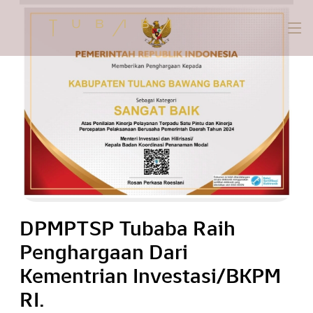
DPMPTSP Tubaba Raih
Penghargaan Dari
Kementrian Investasi/BKPM
RI.