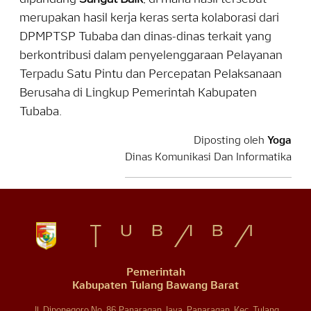
merupakan hasil kerja keras serta kolaborasi dari
DPMPTSP Tubaba dan dinas-dinas terkait yang
berkontribusi dalam penyelenggaraan Pelayanan
Terpadu Satu Pintu dan Percepatan Pelaksanaan
Berusaha di Lingkup Pemerintah Kabupaten
Tubaba.
Diposting oleh
Yoga
Dinas Komunikasi Dan Informatika
Pemerintah
Kabupaten Tulang Bawang Barat
Jl. Diponegoro No. 86 Panaragan Jaya, Panaragan, Kec. Tulang