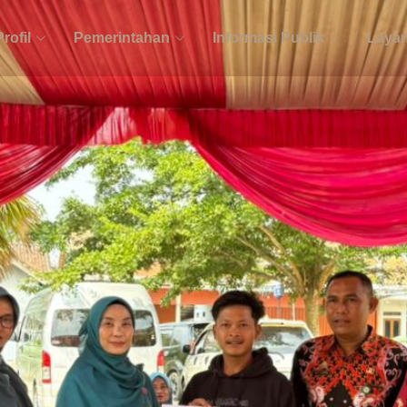
Profil
Pemerintahan
Informasi Publik
Layan