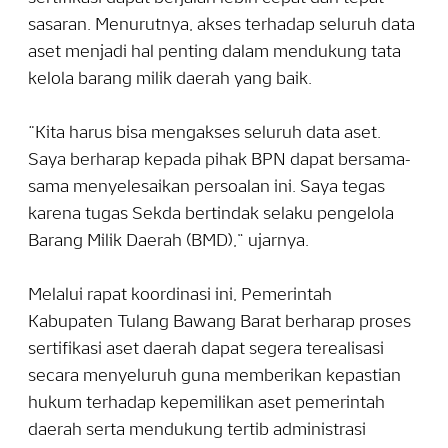
sasaran. Menurutnya, akses terhadap seluruh data
aset menjadi hal penting dalam mendukung tata
kelola barang milik daerah yang baik.
“Kita harus bisa mengakses seluruh data aset.
Saya berharap kepada pihak BPN dapat bersama-
sama menyelesaikan persoalan ini. Saya tegas
karena tugas Sekda bertindak selaku pengelola
Barang Milik Daerah (BMD),” ujarnya.
Melalui rapat koordinasi ini, Pemerintah
Kabupaten Tulang Bawang Barat berharap proses
sertifikasi aset daerah dapat segera terealisasi
secara menyeluruh guna memberikan kepastian
hukum terhadap kepemilikan aset pemerintah
daerah serta mendukung tertib administrasi