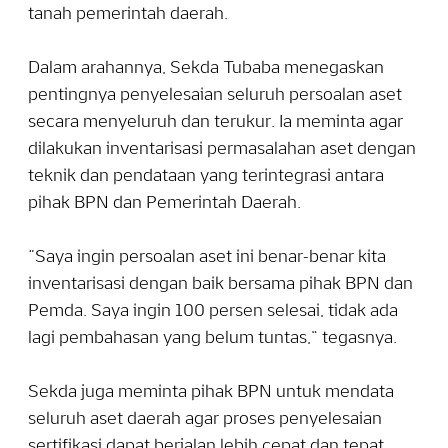
tanah pemerintah daerah.
Dalam arahannya, Sekda Tubaba menegaskan
pentingnya penyelesaian seluruh persoalan aset
secara menyeluruh dan terukur. Ia meminta agar
dilakukan inventarisasi permasalahan aset dengan
teknik dan pendataan yang terintegrasi antara
pihak BPN dan Pemerintah Daerah.
“Saya ingin persoalan aset ini benar-benar kita
inventarisasi dengan baik bersama pihak BPN dan
Pemda. Saya ingin 100 persen selesai, tidak ada
lagi pembahasan yang belum tuntas,” tegasnya.
Sekda juga meminta pihak BPN untuk mendata
seluruh aset daerah agar proses penyelesaian
sertifikasi dapat berjalan lebih cepat dan tepat