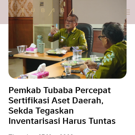
Pemkab Tubaba Percepat
Sertifikasi Aset Daerah,
Sekda Tegaskan
Inventarisasi Harus Tuntas