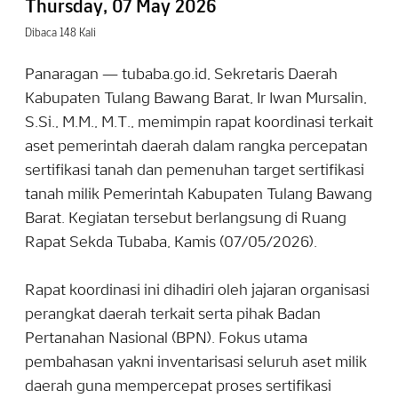
Thursday, 07 May 2026
Dibaca 148 Kali
Panaragan — tubaba.go.id, Sekretaris Daerah
Kabupaten Tulang Bawang Barat, Ir Iwan Mursalin,
S.Si., M.M., M.T., memimpin rapat koordinasi terkait
aset pemerintah daerah dalam rangka percepatan
sertifikasi tanah dan pemenuhan target sertifikasi
tanah milik Pemerintah Kabupaten Tulang Bawang
Barat. Kegiatan tersebut berlangsung di Ruang
Rapat Sekda Tubaba, Kamis (07/05/2026).
Rapat koordinasi ini dihadiri oleh jajaran organisasi
perangkat daerah terkait serta pihak Badan
Pertanahan Nasional (BPN). Fokus utama
pembahasan yakni inventarisasi seluruh aset milik
daerah guna mempercepat proses sertifikasi