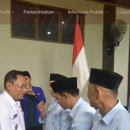
Profil
Pemerintahan
Informasi Publik
Layan