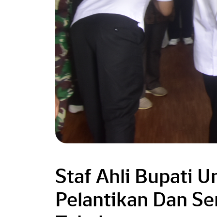
Staf Ahli Bupati 
Pelantikan Dan Se