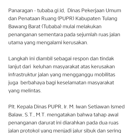
Panaragan - tubaba.gi.id, Dinas Pekerjaan Umum
dan Penataan Ruang (PUPR) Kabupaten Tulang
Bawang Barat (Tubaba) mulai melakukan
penanganan sementara pada sejumlah ruas jalan
utama yang mengalami kerusakan.
Langkah ini diambil sebagai respon dan tindak
lanjut dari keluhan masyarakat atas kerusakan
infrastruktur jalan yang mengganggu mobilitas
juga berbahaya bagi keselamatan masyarakat
yang melintas.
Plt. Kepala Dinas PUPR, Ir. M. Iwan Setiawan Ismed
Balaw, S.T., M.T. mengatakan bahwa tahap awal
penanganan darurat ini diarahkan pada dua ruas
jalan protokol yang menjadi jalur sibuk dan sering