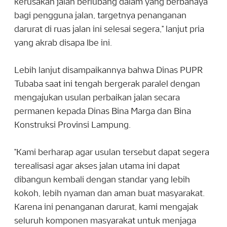
kerusakan jalan berlubang dalam yang berbahaya
bagi pengguna jalan, targetnya penanganan
darurat di ruas jalan ini selesai segera," lanjut pria
yang akrab disapa Ibe ini.
Lebih lanjut disampaikannya bahwa Dinas PUPR
Tubaba saat ini tengah bergerak paralel dengan
mengajukan usulan perbaikan jalan secara
permanen kepada Dinas Bina Marga dan Bina
Konstruksi Provinsi Lampung.
"Kami berharap agar usulan tersebut dapat segera
terealisasi agar akses jalan utama ini dapat
dibangun kembali dengan standar yang lebih
kokoh, lebih nyaman dan aman buat masyarakat.
Karena ini penanganan darurat, kami mengajak
seluruh komponen masyarakat untuk menjaga