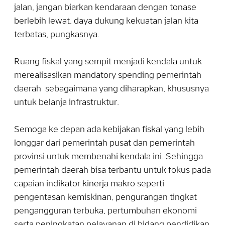
jalan, jangan biarkan kendaraan dengan tonase
berlebih lewat, daya dukung kekuatan jalan kita
terbatas, pungkasnya.
Ruang fiskal yang sempit menjadi kendala untuk
merealisasikan mandatory spending pemerintah
daerah sebagaimana yang diharapkan, khususnya
untuk belanja infrastruktur.
Semoga ke depan ada kebijakan fiskal yang lebih
longgar dari pemerintah pusat dan pemerintah
provinsi untuk membenahi kendala ini. Sehingga
pemerintah daerah bisa terbantu untuk fokus pada
capaian indikator kinerja makro seperti
pengentasan kemiskinan, pengurangan tingkat
pengangguran terbuka, pertumbuhan ekonomi
serta peningkatan pelayanan di bidang pendidikan