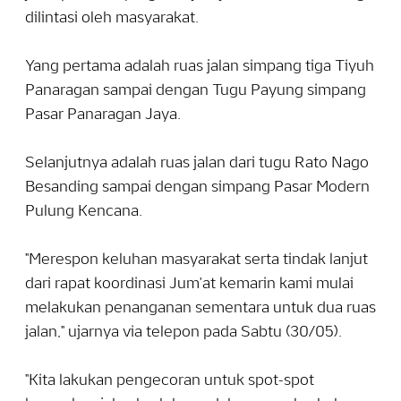
dilintasi oleh masyarakat.
Yang pertama adalah ruas jalan simpang tiga Tiyuh
Panaragan sampai dengan Tugu Payung simpang
Pasar Panaragan Jaya.
Selanjutnya adalah ruas jalan dari tugu Rato Nago
Besanding sampai dengan simpang Pasar Modern
Pulung Kencana.
"Merespon keluhan masyarakat serta tindak lanjut
dari rapat koordinasi Jum'at kemarin kami mulai
melakukan penanganan sementara untuk dua ruas
jalan," ujarnya via telepon pada Sabtu (30/05).
"Kita lakukan pengecoran untuk spot-spot