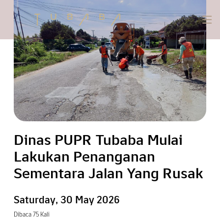
Dinas PUPR Tubaba Mulai
Lakukan Penanganan
Sementara Jalan Yang Rusak
Saturday, 30 May 2026
Dibaca 75 Kali