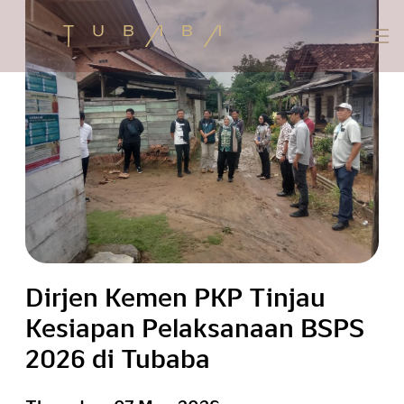
Dirjen Kemen PKP Tinjau
Kesiapan Pelaksanaan BSPS
2026 di Tubaba