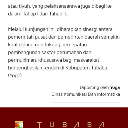
atau tiyuh, yang pelaksanaannya juga dibagi ke
dalam Tahap I dan Tahap II.
Melalui kunjungan ini, diharapkan sinergi antara
pemerintah pusat dan pemerintah daerah semakin
kuat dalam mendukung percepatan
pembangunan sektor perumahan dan
permukiman, khususnya bagi masyarakat
berpenghasilan rendah di Kabupaten Tubaba.
(Yoga)
Diposting oleh
Yoga
Dinas Komunikasi Dan Informatika