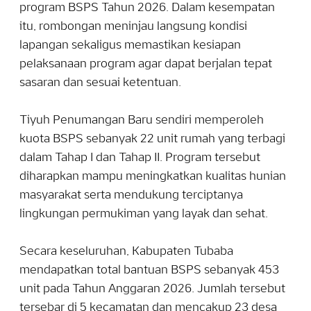
program BSPS Tahun 2026. Dalam kesempatan
itu, rombongan meninjau langsung kondisi
lapangan sekaligus memastikan kesiapan
pelaksanaan program agar dapat berjalan tepat
sasaran dan sesuai ketentuan.
Tiyuh Penumangan Baru sendiri memperoleh
kuota BSPS sebanyak 22 unit rumah yang terbagi
dalam Tahap I dan Tahap II. Program tersebut
diharapkan mampu meningkatkan kualitas hunian
masyarakat serta mendukung terciptanya
lingkungan permukiman yang layak dan sehat.
Secara keseluruhan, Kabupaten Tubaba
mendapatkan total bantuan BSPS sebanyak 453
unit pada Tahun Anggaran 2026. Jumlah tersebut
tersebar di 5 kecamatan dan mencakup 23 desa