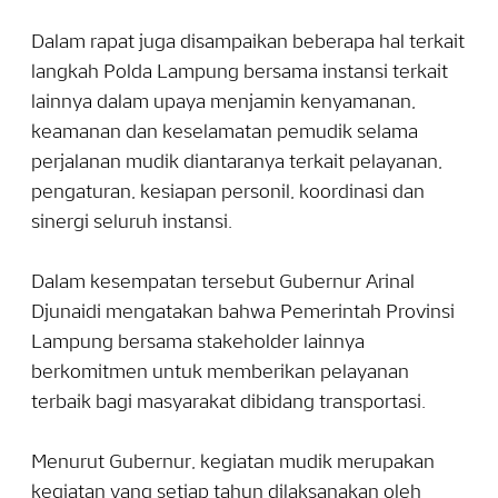
Dalam rapat juga disampaikan beberapa hal terkait
langkah Polda Lampung bersama instansi terkait
lainnya dalam upaya menjamin kenyamanan,
keamanan dan keselamatan pemudik selama
perjalanan mudik diantaranya terkait pelayanan,
pengaturan, kesiapan personil, koordinasi dan
sinergi seluruh instansi.
Dalam kesempatan tersebut Gubernur Arinal
Djunaidi mengatakan bahwa Pemerintah Provinsi
Lampung bersama stakeholder lainnya
berkomitmen untuk memberikan pelayanan
terbaik bagi masyarakat dibidang transportasi.
Menurut Gubernur, kegiatan mudik merupakan
kegiatan yang setiap tahun dilaksanakan oleh