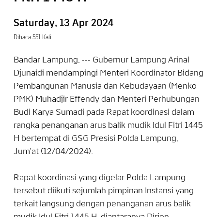
Saturday, 13 Apr 2024
Dibaca 551 Kali
Bandar Lampung, --- Gubernur Lampung Arinal
Djunaidi mendampingi Menteri Koordinator Bidang
Pembangunan Manusia dan Kebudayaan (Menko
PMK) Muhadjir Effendy dan Menteri Perhubungan
Budi Karya Sumadi pada Rapat koordinasi dalam
rangka penanganan arus balik mudik Idul Fitri 1445
H bertempat di GSG Presisi Polda Lampung,
Jum'at (12/04/2024).
Rapat koordinasi yang digelar Polda Lampung
tersebut diikuti sejumlah pimpinan Instansi yang
terkait langsung dengan penanganan arus balik