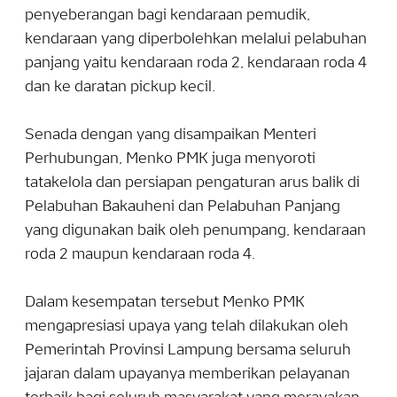
penyeberangan bagi kendaraan pemudik,
kendaraan yang diperbolehkan melalui pelabuhan
panjang yaitu kendaraan roda 2, kendaraan roda 4
dan ke daratan pickup kecil.
Senada dengan yang disampaikan Menteri
Perhubungan, Menko PMK juga menyoroti
tatakelola dan persiapan pengaturan arus balik di
Pelabuhan Bakauheni dan Pelabuhan Panjang
yang digunakan baik oleh penumpang, kendaraan
roda 2 maupun kendaraan roda 4.
Dalam kesempatan tersebut Menko PMK
mengapresiasi upaya yang telah dilakukan oleh
Pemerintah Provinsi Lampung bersama seluruh
jajaran dalam upayanya memberikan pelayanan