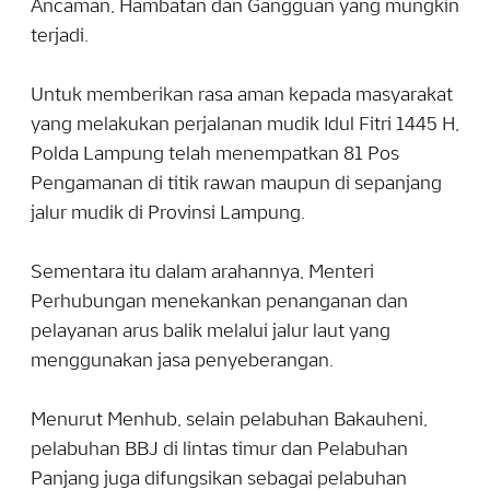
Ancaman, Hambatan dan Gangguan yang mungkin
terjadi.
Untuk memberikan rasa aman kepada masyarakat
yang melakukan perjalanan mudik Idul Fitri 1445 H,
Polda Lampung telah menempatkan 81 Pos
Pengamanan di titik rawan maupun di sepanjang
jalur mudik di Provinsi Lampung.
Sementara itu dalam arahannya, Menteri
Perhubungan menekankan penanganan dan
pelayanan arus balik melalui jalur laut yang
menggunakan jasa penyeberangan.
Menurut Menhub, selain pelabuhan Bakauheni,
pelabuhan BBJ di lintas timur dan Pelabuhan
Panjang juga difungsikan sebagai pelabuhan