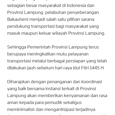
sebagian besar masyarakat di Indonesia dan
Provinsi Lampung, pelabuhan penyeberangan
Bakauheni menjadi salah satu pilihan sarana
pendukung transportasi bagi masyarakat yang
masuk maupun keluar wilayah Provinsi Lampung.
Sehingga Pemerintah Provinsi Lampung terus
berupaya meningkatkan mutu pelayanan
transportasi melalui berbagai persiapan yang telah
dilakukan jauh sebelum hari raya Idul Fitri 1445 H.
Diharapkan dengan penanganan dan koordinasi
yang baik bersama instansi terkait di Provinsi
Lampung akan memberikan kenyamanan dan rasa
aman kepada para pemudik sekaligus
meminimalisir dan mengantisipasi terjadinya