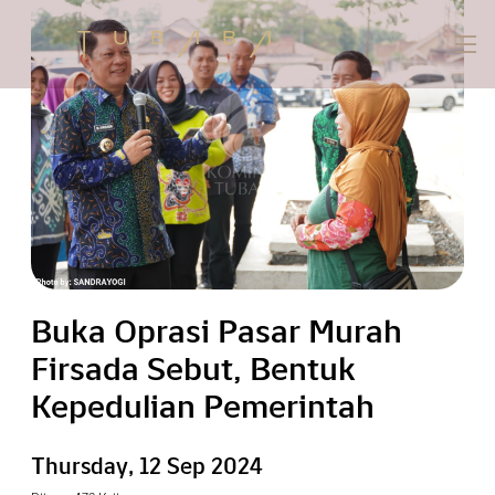
Buka Oprasi Pasar Murah
Firsada Sebut, Bentuk
Kepedulian Pemerintah
Thursday, 12 Sep 2024