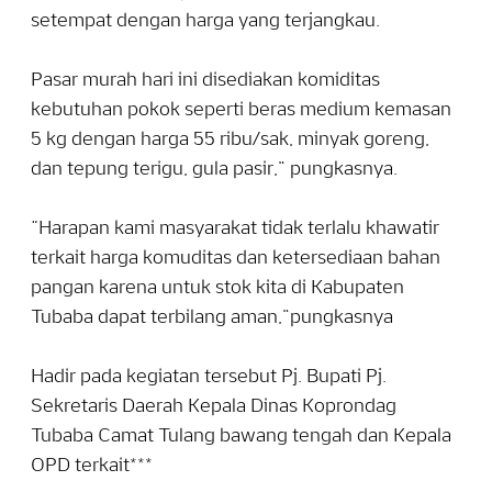
setempat dengan harga yang terjangkau.
Pasar murah hari ini disediakan komiditas
kebutuhan pokok seperti beras medium kemasan
5 kg dengan harga 55 ribu/sak, minyak goreng,
dan tepung terigu, gula pasir,” pungkasnya.
“Harapan kami masyarakat tidak terlalu khawatir
terkait harga komuditas dan ketersediaan bahan
pangan karena untuk stok kita di Kabupaten
Tubaba dapat terbilang aman,”pungkasnya
Hadir pada kegiatan tersebut Pj. Bupati Pj.
Sekretaris Daerah Kepala Dinas Koprondag
Tubaba Camat Tulang bawang tengah dan Kepala
OPD terkait***