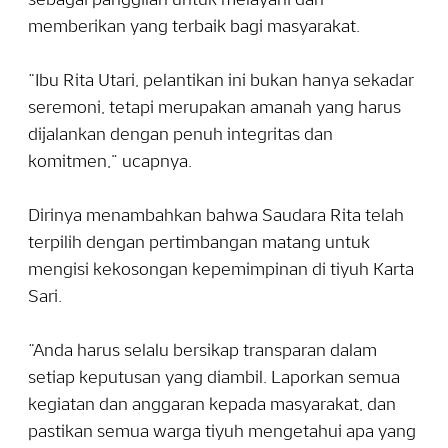
sebagai panggilan untuk melayani dan
memberikan yang terbaik bagi masyarakat.
“Ibu Rita Utari, pelantikan ini bukan hanya sekadar
seremoni, tetapi merupakan amanah yang harus
dijalankan dengan penuh integritas dan
komitmen,” ucapnya.
Dirinya menambahkan bahwa Saudara Rita telah
terpilih dengan pertimbangan matang untuk
mengisi kekosongan kepemimpinan di tiyuh Karta
Sari.
“Anda harus selalu bersikap transparan dalam
setiap keputusan yang diambil. Laporkan semua
kegiatan dan anggaran kepada masyarakat, dan
pastikan semua warga tiyuh mengetahui apa yang