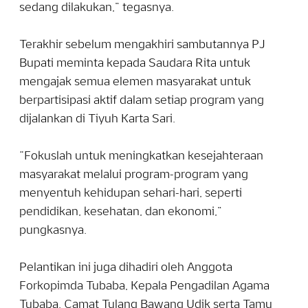
sedang dilakukan,” tegasnya.
Terakhir sebelum mengakhiri sambutannya PJ
Bupati meminta kepada Saudara Rita untuk
mengajak semua elemen masyarakat untuk
berpartisipasi aktif dalam setiap program yang
dijalankan di Tiyuh Karta Sari.
“Fokuslah untuk meningkatkan kesejahteraan
masyarakat melalui program-program yang
menyentuh kehidupan sehari-hari, seperti
pendidikan, kesehatan, dan ekonomi,”
pungkasnya.
Pelantikan ini juga dihadiri oleh Anggota
Forkopimda Tubaba, Kepala Pengadilan Agama
Tubaba, Camat Tulang Bawang Udik serta Tamu