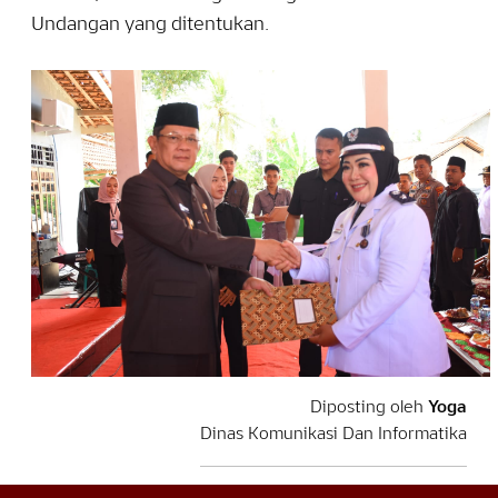
Undangan yang ditentukan.
Diposting oleh
Yoga
Dinas Komunikasi Dan Informatika