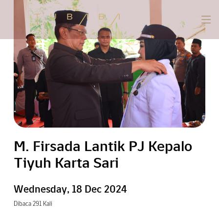
M. Firsada Lantik PJ Kepalo
Tiyuh Karta Sari
Wednesday, 18 Dec 2024
Dibaca 291 Kali