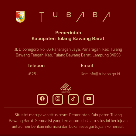
Pemerintah
Kabupaten Tulang Bawang Barat
Jl. Diponegoro No. 86 Panaragan Jaya, Panaragan, Kec. Tulang
Bawang Tengah, Kab. Tulang Bawang Barat, Lampung 34693
Telepon
Email
+628 -
Kominfo@tubaba.go.id
Situs ini merupakan situs resmi Pemerintah Kabupaten Tulang
Bawang Barat. Semua isi yang tercantum di dalam situs ini bertujuan
untuk memberikan informasi dan bukan sebagai tujuan komersial.