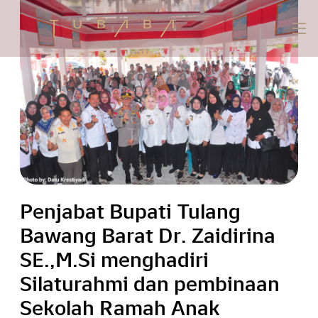
Penjabat Bupati Tulang
Bawang Barat Dr. Zaidirina
SE.,M.Si menghadiri
Silaturahmi dan pembinaan
Sekolah Ramah Anak