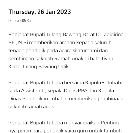
Thursday, 26 Jan 2023
Dibaca 405 Kali
Penjabat Bupati Tulang Bawang Barat Dr. Zaidirina,
SE., M.Si memberikan arahan kepada seluruh
tenaga pendidik pada acara silaturahmi dan
pembinaan sekolah Ramah Anak di balai tiyuh
Karta Tulang Bawang Udik.
Penjabat Bupati Tubaba bersama Kapolres Tubaba
serta Assisten 1 , kepala Dinas PPA dan Kepala
Dinas Pendidikan Tubaba memberikan pembinaan
sekolah ramah anak.
Penjabat Bupati Tubaba menyampaikan Penting
nya peran para pendidik yaitu guru untuk tumbuh