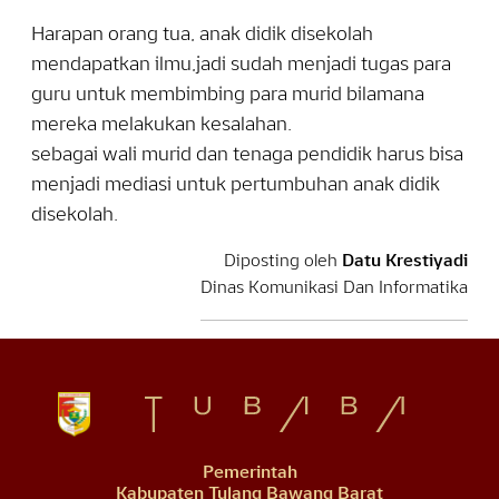
Harapan orang tua, anak didik disekolah
mendapatkan ilmu,jadi sudah menjadi tugas para
guru untuk membimbing para murid bilamana
mereka melakukan kesalahan.
sebagai wali murid dan tenaga pendidik harus bisa
menjadi mediasi untuk pertumbuhan anak didik
disekolah.
Diposting oleh
Datu Krestiyadi
Dinas Komunikasi Dan Informatika
Pemerintah
Kabupaten Tulang Bawang Barat