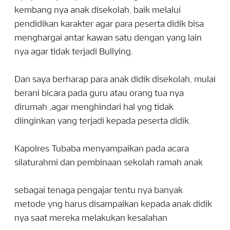
kembang nya anak disekolah, baik melalui
pendidikan karakter agar para peserta didik bisa
menghargai antar kawan satu dengan yang lain
nya agar tidak terjadi Bullying.
Dan saya berharap para anak didik disekolah, mulai
berani bicara pada guru atau orang tua nya
dirumah ,agar menghindari hal yng tidak
diinginkan yang terjadi kepada peserta didik.
Kapolres Tubaba menyampaikan pada acara
silaturahmi dan pembinaan sekolah ramah anak
sebagai tenaga pengajar tentu nya banyak
metode yng harus disampaikan kepada anak didik
nya saat mereka melakukan kesalahan