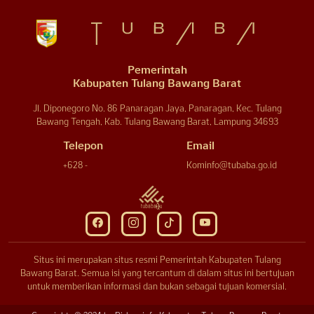
Pemerintah
Kabupaten Tulang Bawang Barat
Jl. Diponegoro No. 86 Panaragan Jaya, Panaragan, Kec. Tulang
Bawang Tengah, Kab. Tulang Bawang Barat, Lampung 34693
Telepon
Email
+628 -
Kominfo@tubaba.go.id
Situs ini merupakan situs resmi Pemerintah Kabupaten Tulang
Bawang Barat. Semua isi yang tercantum di dalam situs ini bertujuan
untuk memberikan informasi dan bukan sebagai tujuan komersial.