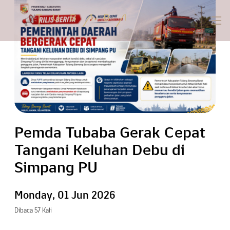
Pemda Tubaba Gerak Cepat
Tangani Keluhan Debu di
Simpang PU
Monday, 01 Jun 2026
Dibaca 57 Kali