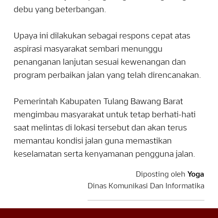
debu yang beterbangan.
‎Upaya ini dilakukan sebagai respons cepat atas
aspirasi masyarakat sembari menunggu
penanganan lanjutan sesuai kewenangan dan
program perbaikan jalan yang telah direncanakan.
‎Pemerintah Kabupaten Tulang Bawang Barat
mengimbau masyarakat untuk tetap berhati-hati
saat melintas di lokasi tersebut dan akan terus
memantau kondisi jalan guna memastikan
keselamatan serta kenyamanan pengguna jalan.
Diposting oleh
Yoga
Dinas Komunikasi Dan Informatika