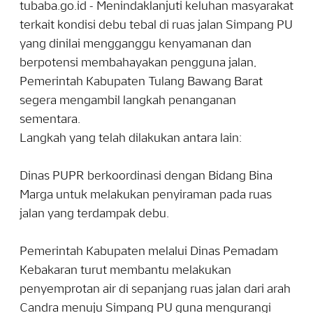
‎tubaba.go.id - Menindaklanjuti keluhan masyarakat
terkait kondisi debu tebal di ruas jalan Simpang PU
yang dinilai mengganggu kenyamanan dan
berpotensi membahayakan pengguna jalan,
Pemerintah Kabupaten Tulang Bawang Barat
segera mengambil langkah penanganan
sementara.
‎Langkah yang telah dilakukan antara lain:
‎Dinas PUPR berkoordinasi dengan Bidang Bina
Marga untuk melakukan penyiraman pada ruas
jalan yang terdampak debu.
‎Pemerintah Kabupaten melalui Dinas Pemadam
Kebakaran turut membantu melakukan
penyemprotan air di sepanjang ruas jalan dari arah
Candra menuju Simpang PU guna mengurangi