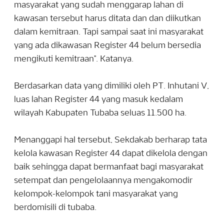
masyarakat yang sudah menggarap lahan di
kawasan tersebut harus ditata dan dan diikutkan
dalam kemitraan. Tapi sampai saat ini masyarakat
yang ada dikawasan Register 44 belum bersedia
mengikuti kemitraan". Katanya.
Berdasarkan data yang dimiliki oleh PT. Inhutani V,
luas lahan Register 44 yang masuk kedalam
wilayah Kabupaten Tubaba seluas 11.500 ha.
Menanggapi hal tersebut, Sekdakab berharap tata
kelola kawasan Register 44 dapat dikelola dengan
baik sehingga dapat bermanfaat bagi masyarakat
setempat dan pengelolaannya mengakomodir
kelompok-kelompok tani masyarakat yang
berdomisili di tubaba.