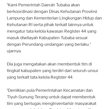
"Kami Pemerintah Daerah Tubaba akan
berkoordinasi dengan Dinas Kehutanan Provinsi
Lampung dan Kementerian Lingkungan Hidup dan
Kehutanan RI serta pihak terkait lainnya untuk
mengatur tata kelola kawasan Register 44 yang
masuk diwilayah Kabupaten Tubaba sesuai
dengan Perundang-undangan yang berlaku,"
ujarnya.
Dia juga mengatakan akan membentuk tim di
tingkat kabupaten yang terdiri dari seluruh unsur
yang terkait tata kelola Register 44.
"Demikian pula Pemerintahan Kecamatan dan
Tiyuh Gunung Terang untuk dapat membentuk
tim yang bertugas menginventarisir masyarakat