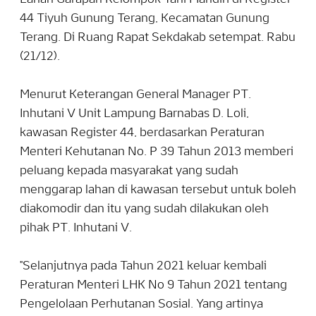
44 Tiyuh Gunung Terang, Kecamatan Gunung
Terang. Di Ruang Rapat Sekdakab setempat. Rabu
(21/12).
Menurut Keterangan General Manager PT.
Inhutani V Unit Lampung Barnabas D. Loli,
kawasan Register 44, berdasarkan Peraturan
Menteri Kehutanan No. P 39 Tahun 2013 memberi
peluang kepada masyarakat yang sudah
menggarap lahan di kawasan tersebut untuk boleh
diakomodir dan itu yang sudah dilakukan oleh
pihak PT. Inhutani V.
"Selanjutnya pada Tahun 2021 keluar kembali
Peraturan Menteri LHK No 9 Tahun 2021 tentang
Pengelolaan Perhutanan Sosial. Yang artinya