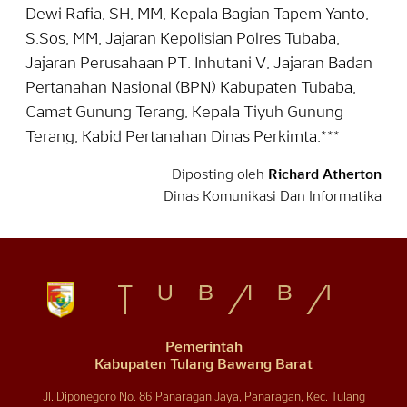
Dewi Rafia, SH, MM, Kepala Bagian Tapem Yanto,
S.Sos, MM, Jajaran Kepolisian Polres Tubaba,
Jajaran Perusahaan PT. Inhutani V, Jajaran Badan
Pertanahan Nasional (BPN) Kabupaten Tubaba,
Camat Gunung Terang, Kepala Tiyuh Gunung
Terang, Kabid Pertanahan Dinas Perkimta.***
Diposting oleh
Richard Atherton
Dinas Komunikasi Dan Informatika
Pemerintah
Kabupaten Tulang Bawang Barat
Jl. Diponegoro No. 86 Panaragan Jaya, Panaragan, Kec. Tulang