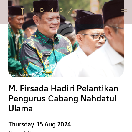
M. Firsada Hadiri Pelantikan
Pengurus Cabang Nahdatul
Ulama
Thursday, 15 Aug 2024