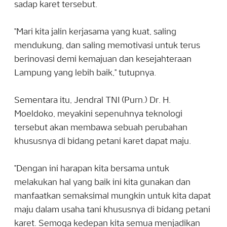
sadap karet tersebut.
"Mari kita jalin kerjasama yang kuat, saling
mendukung, dan saling memotivasi untuk terus
berinovasi demi kemajuan dan kesejahteraan
Lampung yang lebih baik," tutupnya.
Sementara itu, Jendral TNI (Purn.) Dr. H.
Moeldoko, meyakini sepenuhnya teknologi
tersebut akan membawa sebuah perubahan
khususnya di bidang petani karet dapat maju.
"Dengan ini harapan kita bersama untuk
melakukan hal yang baik ini kita gunakan dan
manfaatkan semaksimal mungkin untuk kita dapat
maju dalam usaha tani khususnya di bidang petani
karet. Semoga kedepan kita semua menjadikan