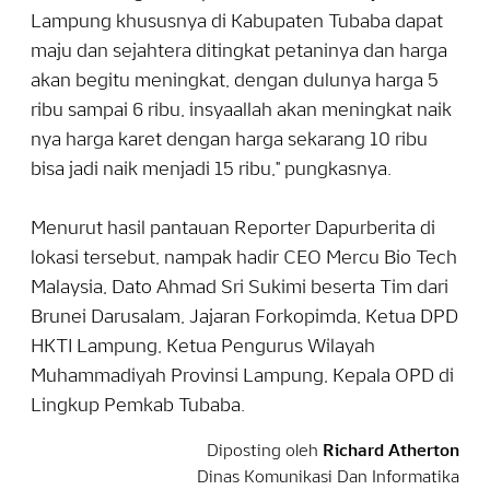
Lampung khususnya di Kabupaten Tubaba dapat
maju dan sejahtera ditingkat petaninya dan harga
akan begitu meningkat, dengan dulunya harga 5
ribu sampai 6 ribu, insyaallah akan meningkat naik
nya harga karet dengan harga sekarang 10 ribu
bisa jadi naik menjadi 15 ribu," pungkasnya.
Menurut hasil pantauan Reporter Dapurberita di
lokasi tersebut, nampak hadir CEO Mercu Bio Tech
Malaysia, Dato Ahmad Sri Sukimi beserta Tim dari
Brunei Darusalam, Jajaran Forkopimda, Ketua DPD
HKTI Lampung, Ketua Pengurus Wilayah
Muhammadiyah Provinsi Lampung, Kepala OPD di
Lingkup Pemkab Tubaba.
Diposting oleh
Richard Atherton
Dinas Komunikasi Dan Informatika