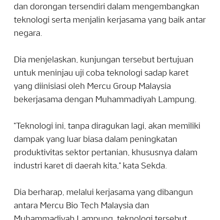
dan dorongan tersendiri dalam mengembangkan
teknologi serta menjalin kerjasama yang baik antar
negara.
Dia menjelaskan, kunjungan tersebut bertujuan
untuk meninjau uji coba teknologi sadap karet
yang diinisiasi oleh Mercu Group Malaysia
bekerjasama dengan Muhammadiyah Lampung.
"Teknologi ini, tanpa diragukan lagi, akan memiliki
dampak yang luar biasa dalam peningkatan
produktivitas sektor pertanian, khususnya dalam
industri karet di daerah kita," kata Sekda.
Dia berharap, melalui kerjasama yang dibangun
antara Mercu Bio Tech Malaysia dan
Muhammadiyah Lampung, teknologi tersebut