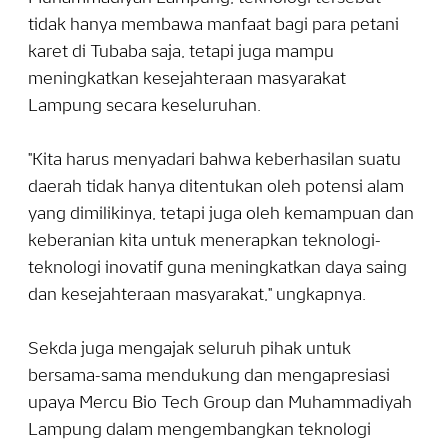
tidak hanya membawa manfaat bagi para petani
karet di Tubaba saja, tetapi juga mampu
meningkatkan kesejahteraan masyarakat
Lampung secara keseluruhan.
"Kita harus menyadari bahwa keberhasilan suatu
daerah tidak hanya ditentukan oleh potensi alam
yang dimilikinya, tetapi juga oleh kemampuan dan
keberanian kita untuk menerapkan teknologi-
teknologi inovatif guna meningkatkan daya saing
dan kesejahteraan masyarakat," ungkapnya.
Sekda juga mengajak seluruh pihak untuk
bersama-sama mendukung dan mengapresiasi
upaya Mercu Bio Tech Group dan Muhammadiyah
Lampung dalam mengembangkan teknologi