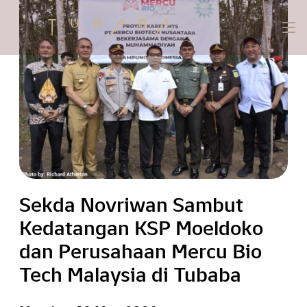
Sekda Novriwan Sambut
Kedatangan KSP Moeldoko
dan Perusahaan Mercu Bio
Tech Malaysia di Tubaba